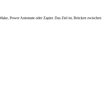
 Make, Power Automate oder Zapier. Das Ziel ist, Brücken zwischen