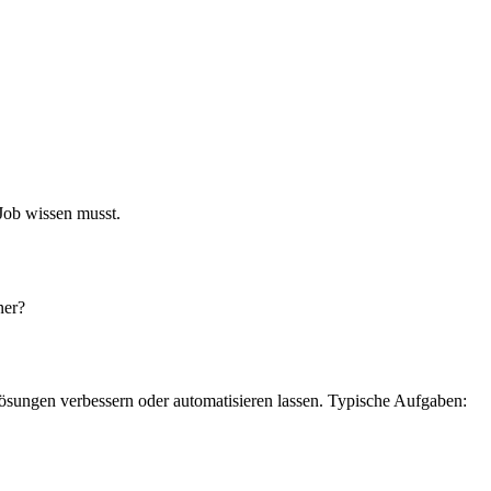
Job wissen musst.
ner?
Lösungen verbessern oder automatisieren lassen. Typische Aufgaben: