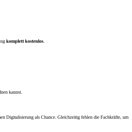
dung
komplett kostenlos
.
dnen kannst.
 Digitalisierung als Chance. Gleichzeitig fehlen die Fachkräfte, um