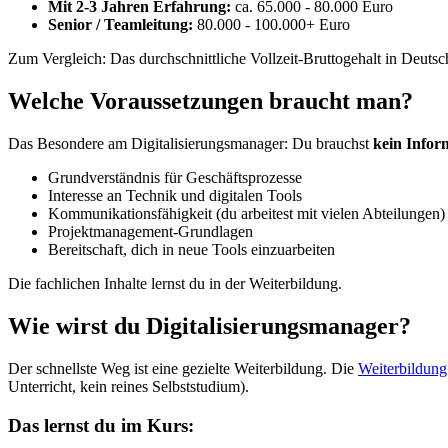
Mit 2-3 Jahren Erfahrung:
ca. 65.000 - 80.000 Euro
Senior / Teamleitung:
80.000 - 100.000+ Euro
Zum Vergleich: Das durchschnittliche Vollzeit-Bruttogehalt in Deutsch
Welche Voraussetzungen braucht man?
Das Besondere am Digitalisierungsmanager: Du brauchst
kein Infor
Grundverständnis für Geschäftsprozesse
Interesse an Technik und digitalen Tools
Kommunikationsfähigkeit (du arbeitest mit vielen Abteilungen)
Projektmanagement-Grundlagen
Bereitschaft, dich in neue Tools einzuarbeiten
Die fachlichen Inhalte lernst du in der Weiterbildung.
Wie wirst du Digitalisierungsmanager?
Der schnellste Weg ist eine gezielte Weiterbildung. Die
Weiterbildung
Unterricht, kein reines Selbststudium).
Das lernst du im Kurs: