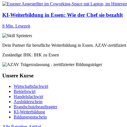
KI-Weiterbildung in Essen: Wie der Chef sie bezahlt
8 Min. Lesezeit
Dein Partner für berufliche Weiterbildung in Essen. AZAV-zertifizier
Zuständige IHK: IHK zu Essen
Unsere Kurse
Wirtschaftsfachwirt
Betriebswirt
Handelsfachwirt
Ausbilderschein
Brandschutzbeauftragter
KI-Weiterbildung
Bildungsgutschein
Alle Ratgeber-Artikel →