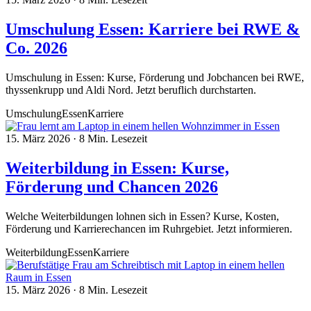
Umschulung Essen: Karriere bei RWE &
Co. 2026
Umschulung in Essen: Kurse, Förderung und Jobchancen bei RWE,
thyssenkrupp und Aldi Nord. Jetzt beruflich durchstarten.
Umschulung
Essen
Karriere
15. März 2026
·
8 Min. Lesezeit
Weiterbildung in Essen: Kurse,
Förderung und Chancen 2026
Welche Weiterbildungen lohnen sich in Essen? Kurse, Kosten,
Förderung und Karrierechancen im Ruhrgebiet. Jetzt informieren.
Weiterbildung
Essen
Karriere
15. März 2026
·
8 Min. Lesezeit