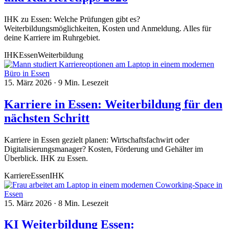
IHK zu Essen: Welche Prüfungen gibt es?
Weiterbildungsmöglichkeiten, Kosten und Anmeldung. Alles für
deine Karriere im Ruhrgebiet.
IHK
Essen
Weiterbildung
15. März 2026
·
9 Min. Lesezeit
Karriere in Essen: Weiterbildung für den
nächsten Schritt
Karriere in Essen gezielt planen: Wirtschaftsfachwirt oder
Digitalisierungsmanager? Kosten, Förderung und Gehälter im
Überblick. IHK zu Essen.
Karriere
Essen
IHK
15. März 2026
·
8 Min. Lesezeit
KI Weiterbildung Essen: