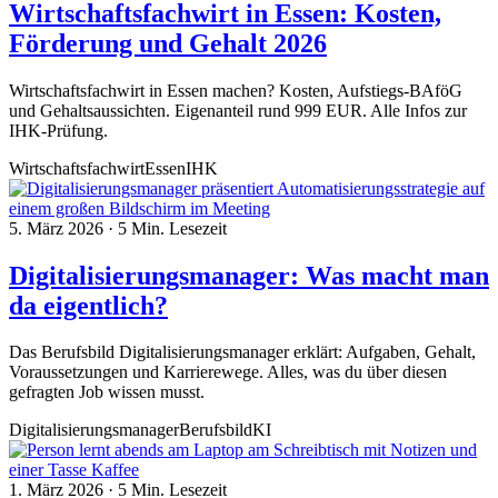
Wirtschaftsfachwirt in Essen: Kosten,
Förderung und Gehalt 2026
Wirtschaftsfachwirt in Essen machen? Kosten, Aufstiegs-BAföG
und Gehaltsaussichten. Eigenanteil rund 999 EUR. Alle Infos zur
IHK-Prüfung.
Wirtschaftsfachwirt
Essen
IHK
5. März 2026
·
5 Min. Lesezeit
Digitalisierungsmanager: Was macht man
da eigentlich?
Das Berufsbild Digitalisierungsmanager erklärt: Aufgaben, Gehalt,
Voraussetzungen und Karrierewege. Alles, was du über diesen
gefragten Job wissen musst.
Digitalisierungsmanager
Berufsbild
KI
1. März 2026
·
5 Min. Lesezeit