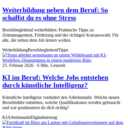
Weiterbildung neben dem Beruf: So
schaffst du es ohne Stress
Berufsbegleitend weiterbilden: Praktische Tipps zu
Zeitmanagement, Förderung und der richtigen Kursauswahl. Für
alle, die neben dem Job lernen wollen.
Weiterbildung
Berufsbegleitend
Tipps
25. Februar 2026
·
6 Min. Lesezeit
KI im Beruf: Welche Jobs entstehen
durch künstliche Intelligenz?
Künstliche Intelligenz verändert den Arbeitsmarkt. Welche neuen
Berufsbilder entstehen, welche Qualifikationen werden gebraucht
und wie positionierst du dich richtig?
KI
Arbeitsmarkt
Digitalisierung