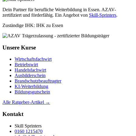
Dein Partner für berufliche Weiterbildung in Essen. AZAV-
zertifiziert und förderfähig. Ein Angebot von
Skill-Sprinters
.
Zuständige IHK: IHK zu Essen
Unsere Kurse
Wirtschaftsfachwirt
Betriebswirt
Handelsfachwirt
Ausbilderschein
Brandschutzbeauftragter
KI-Weiterbildung
Bildungsgutschein
Alle Ratgeber-Artikel →
Kontakt
Skill Sprinters
0160 1215470