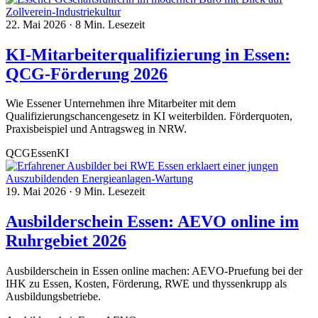
22. Mai 2026
·
8 Min. Lesezeit
KI-Mitarbeiterqualifizierung in Essen:
QCG-Förderung 2026
Wie Essener Unternehmen ihre Mitarbeiter mit dem
Qualifizierungschancengesetz in KI weiterbilden. Förderquoten,
Praxisbeispiel und Antragsweg in NRW.
QCG
Essen
KI
19. Mai 2026
·
9 Min. Lesezeit
Ausbilderschein Essen: AEVO online im
Ruhrgebiet 2026
Ausbilderschein in Essen online machen: AEVO-Pruefung bei der
IHK zu Essen, Kosten, Förderung, RWE und thyssenkrupp als
Ausbildungsbetriebe.