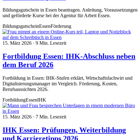
Bildungsgutschein in Essen beantragen. Anleitung, Voraussetzungen
und geförderte Kurse bei der Agentur für Arbeit Essen.
Bildungsgutschein
Essen
Förderung
15. März 2026
·
9 Min. Lesezeit
Fortbildung Essen: IHK-Abschluss neben
dem Beruf 2026
Fortbildung in Essen: IHK-Stufen erklärt, Wirtschaftsfachwirt und
Digitalisierungsmanager im Vergleich. Förderung, Kosten,
Berufsaussichten 2026.
Fortbildung
Essen
IHK
15. März 2026
·
7 Min. Lesezeit
IHK Essen: Prüfungen, Weiterbildung
und Karrieretipps 2026