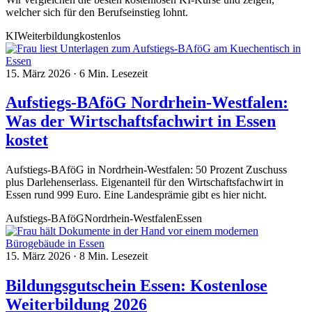
welcher sich für den Berufseinstieg lohnt.
KI
Weiterbildung
kostenlos
15. März 2026
·
6 Min. Lesezeit
Aufstiegs-BAföG Nordrhein-Westfalen:
Was der Wirtschaftsfachwirt in Essen
kostet
Aufstiegs-BAföG in Nordrhein-Westfalen: 50 Prozent Zuschuss
plus Darlehenserlass. Eigenanteil für den Wirtschaftsfachwirt in
Essen rund 999 Euro. Eine Landesprämie gibt es hier nicht.
Aufstiegs-BAföG
Nordrhein-Westfalen
Essen
15. März 2026
·
8 Min. Lesezeit
Bildungsgutschein Essen: Kostenlose
Weiterbildung 2026