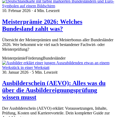
10. Februar 2026
·
4 Min. Lesezeit
Meisterprämie 2026: Welches
Bundesland zahlt was?
Übersicht der Meisterprämien und Meisterbonus aller Bundesländer
2026. Wer bekommt wie viel nach bestandener Fachwirt- oder
Meisterprüfung?
Meisterprämie
Förderung
Bundesländer
30. Januar 2026
·
5 Min. Lesezeit
Ausbilderschein (AEVO): Alles was du
über die Ausbildereignungsprüfung
wissen musst
Der Ausbilderschein (AEVO) erklärt: Voraussetzungen, Inhalte,
Prüfung, Kosten und Karrierevorteile. Dein kompletter Guide zur