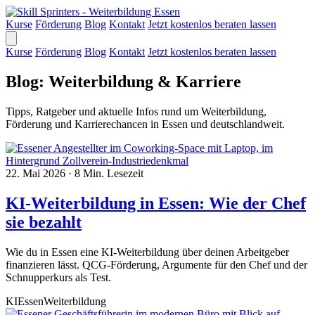
Kurse
Förderung
Blog
Kontakt
Jetzt kostenlos beraten lassen
Kurse
Förderung
Blog
Kontakt
Jetzt kostenlos beraten lassen
Blog: Weiterbildung & Karriere
Tipps, Ratgeber und aktuelle Infos rund um Weiterbildung,
Förderung und Karrierechancen in Essen und deutschlandweit.
22. Mai 2026
·
8 Min. Lesezeit
KI-Weiterbildung in Essen: Wie der Chef
sie bezahlt
Wie du in Essen eine KI-Weiterbildung über deinen Arbeitgeber
finanzieren lässt. QCG-Förderung, Argumente für den Chef und der
Schnupperkurs als Test.
KI
Essen
Weiterbildung