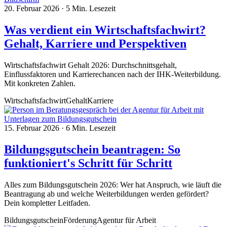
20. Februar 2026
·
5 Min. Lesezeit
Was verdient ein Wirtschaftsfachwirt?
Gehalt, Karriere und Perspektiven
Wirtschaftsfachwirt Gehalt 2026: Durchschnittsgehalt,
Einflussfaktoren und Karrierechancen nach der IHK-Weiterbildung.
Mit konkreten Zahlen.
Wirtschaftsfachwirt
Gehalt
Karriere
15. Februar 2026
·
6 Min. Lesezeit
Bildungsgutschein beantragen: So
funktioniert's Schritt für Schritt
Alles zum Bildungsgutschein 2026: Wer hat Anspruch, wie läuft die
Beantragung ab und welche Weiterbildungen werden gefördert?
Dein kompletter Leitfaden.
Bildungsgutschein
Förderung
Agentur für Arbeit